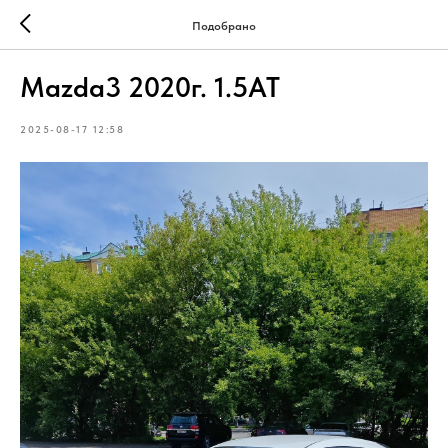
Подобрано
Mazda3 2020г. 1.5АТ
2025-08-17 12:58