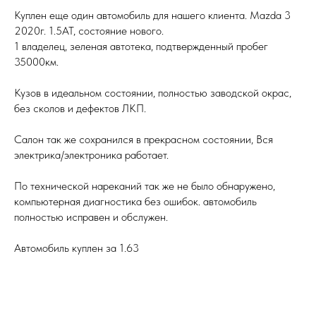
Куплен еще один автомобиль для нашего клиента. Mazda 3
2020г. 1.5АТ, состояние нового.
1 владелец, зеленая автотека, подтвержденный пробег
35000км.
Кузов в идеальном состоянии, полностью заводской окрас,
без сколов и дефектов ЛКП.
Салон так же сохранился в прекрасном состоянии, Вся
электрика/электроника работает.
По технической нареканий так же не было обнаружено,
компьютерная диагностика без ошибок. автомобиль
полностью исправен и обслужен.
Автомобиль куплен за 1.63