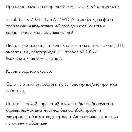
Проверен и куплен очередной замечательный автомобиль
Suzuki Jimny 2021г. 1.5л АТ 4WD. Автомобиль для фана,
обладающий впечатляющей проходимостью, ярким
характером и индивидуальностью!
Дилер Красноярск, 2 владельца, зеленая автотека без ДТП,
выплат и т.д., подтвержденный пробег 32000км.
Максимальная комплектация.
Кузов в родном окрасе.
Салон в отличном состоянии, вся электрика/электроника
работают.
По технической нареканий также не было обнаружено,
компьютерная диагностика без ошибок, пробег в
электронных блоках подтвержден. Автомобиль полностью
исправен и обслужен.