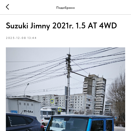
Подобрано
Suzuki Jimny 2021г. 1.5 АТ 4WD
2025-12-08 13:44